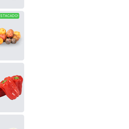
ESTACADO!