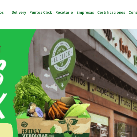
mos
Delivery
Puntos Click
Recetario
Empresas
Certificaciones
Cons