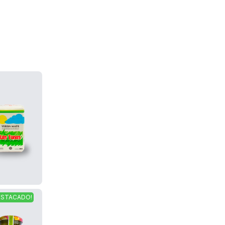
ESTACADO!